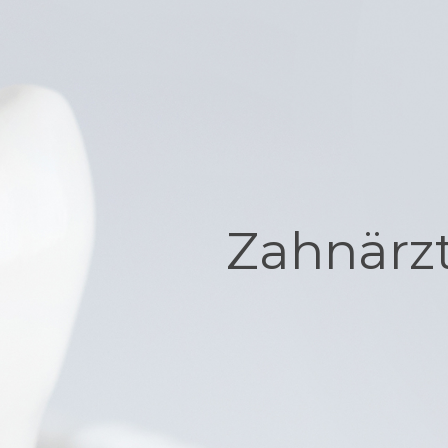
Zahnärzt