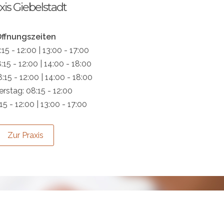
xis Giebelstadt
ffnungszeiten
15 - 12:00 | 13:00 - 17:00
:15 - 12:00 | 14:00 - 18:00
:15 - 12:00 | 14:00 - 18:00
rstag: 08:15 - 12:00
:15 - 12:00 | 13:00 - 17:00
Zur Praxis