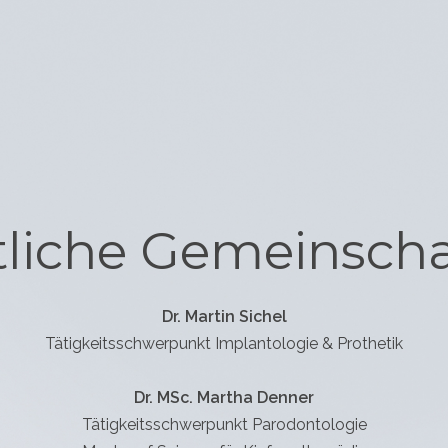
liche Gemeinscha
Dr. Martin Sichel
Tätigkeitsschwerpunkt Implantologie & Prothetik
Dr. MSc. Martha Denner
Tätigkeitsschwerpunkt Parodontologie