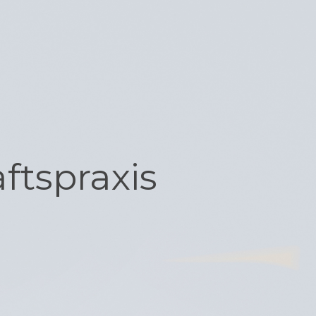
ftspraxis