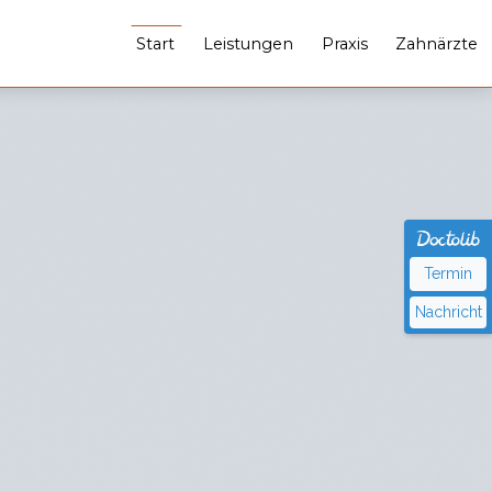
Start
Leistungen
Praxis
Zahnärzte
Termin
Nachricht